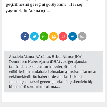
geçirilmesini gereğini görüyorum… Her şey
yaşanılabilir Adana için…
Anadolu Ajansı (AA), İhlas Haber Ajansı (İHA),
Demirören Haber Ajansı (DHA) ve diğer ajanslar
tarafından eklenen tüm haberler, sitemizin
editörlerinin müdahalesi olmadan ajans kanallarından
çekilmektedir. Bu haberlerde yer alan hukuki
muhataplar haberi geçen ajanslar olup sitemizin hiç
bir editörü sorumlu tutulamaz...