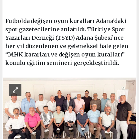
Futbolda değişen oyun kuralları Adana’daki
spor gazetecilerine anlatıldı. Türkiye Spor
Yazarları Derneği (TSYD) Adana Şubesi’nce
her yıl düzenlenen ve geleneksel hale gelen
“MHK kararları ve değişen oyun kuralları”
konulu eğitim semineri gerçekleştirildi.