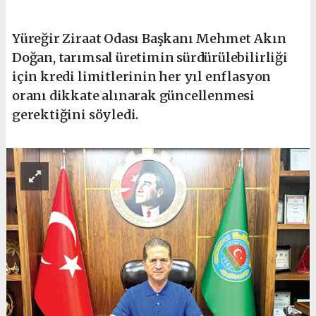
Yüreğir Ziraat Odası Başkanı Mehmet Akın
Doğan, tarımsal üretimin sürdürülebilirliği
için kredi limitlerinin her yıl enflasyon
oranı dikkate alınarak güncellenmesi
gerektiğini söyledi.