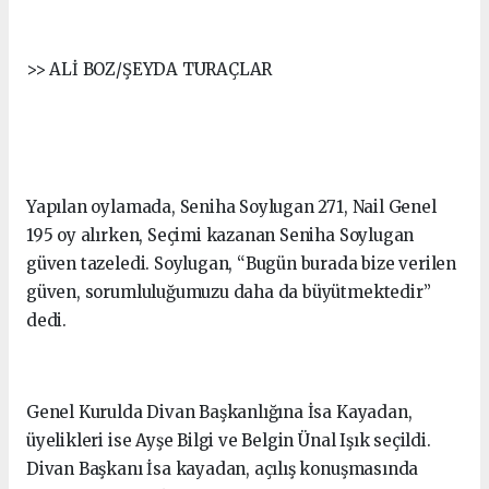
>> ALİ BOZ/ŞEYDA TURAÇLAR
Yapılan oylamada, Seniha Soylugan 271, Nail Genel
195 oy alırken, Seçimi kazanan Seniha Soylugan
güven tazeledi. Soylugan, “Bugün burada bize verilen
güven, sorumluluğumuzu daha da büyütmektedir”
dedi.
Genel Kurulda Divan Başkanlığına İsa Kayadan,
üyelikleri ise Ayşe Bilgi ve Belgin Ünal Işık seçildi.
Divan Başkanı İsa kayadan, açılış konuşmasında