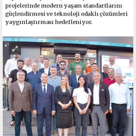
projelerinde modern yaşam standartlarını
güçlendirmesi ve teknoloji odaklı çözümleri
yaygınlaştırması hedefleniyor.