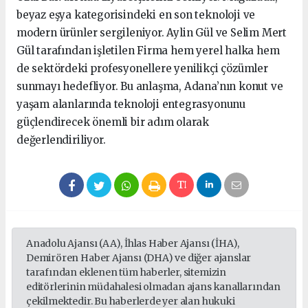
beyaz eşya kategorisindeki en son teknoloji ve
modern ürünler sergileniyor. Aylin Gül ve Selim Mert
Gül tarafından işletilen Firma hem yerel halka hem
de sektördeki profesyonellere yenilikçi çözümler
sunmayı hedefliyor. Bu anlaşma, Adana’nın konut ve
yaşam alanlarında teknoloji entegrasyonunu
güçlendirecek önemli bir adım olarak
değerlendiriliyor.
Anadolu Ajansı (AA), İhlas Haber Ajansı (İHA),
Demirören Haber Ajansı (DHA) ve diğer ajanslar
tarafından eklenen tüm haberler, sitemizin
editörlerinin müdahalesi olmadan ajans kanallarından
çekilmektedir. Bu haberlerde yer alan hukuki