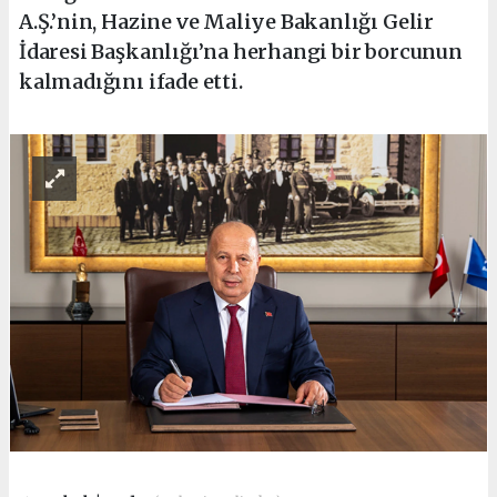
A.Ş.’nin, Hazine ve Maliye Bakanlığı Gelir
İdaresi Başkanlığı’na herhangi bir borcunun
kalmadığını ifade etti.