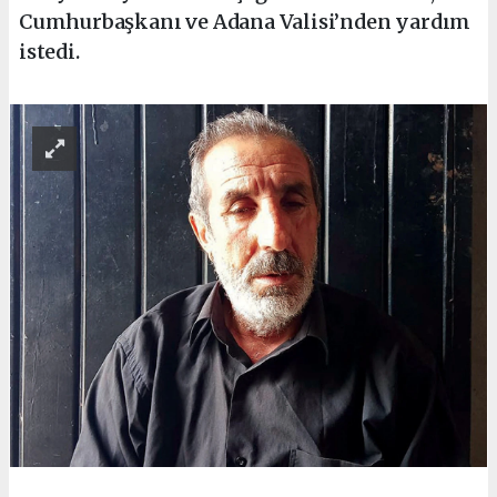
Cumhurbaşkanı ve Adana Valisi’nden yardım
istedi.