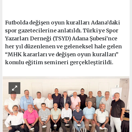
Futbolda değişen oyun kuralları Adana’daki
spor gazetecilerine anlatıldı. Türkiye Spor
Yazarları Derneği (TSYD) Adana Şubesi’nce
her yıl düzenlenen ve geleneksel hale gelen
“MHK kararları ve değişen oyun kuralları”
konulu eğitim semineri gerçekleştirildi.