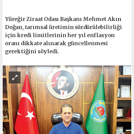
Yüreğir Ziraat Odası Başkanı Mehmet Akın
Doğan, tarımsal üretimin sürdürülebilirliği
için kredi limitlerinin her yıl enflasyon
oranı dikkate alınarak güncellenmesi
gerektiğini söyledi.