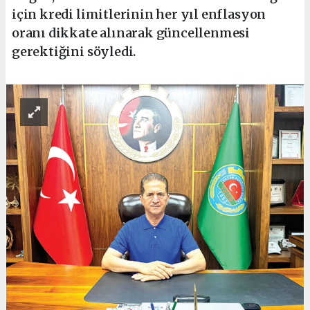
için kredi limitlerinin her yıl enflasyon
oranı dikkate alınarak güncellenmesi
gerektiğini söyledi.