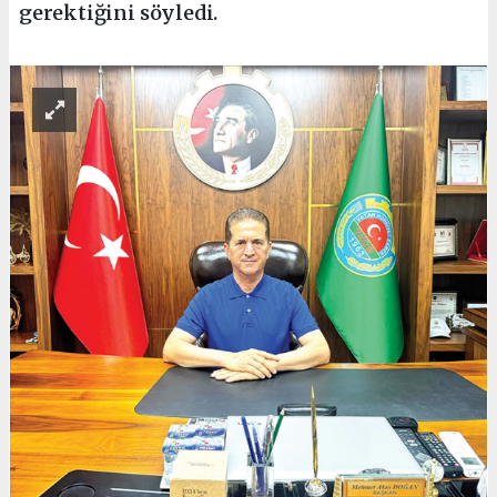
gerektiğini söyledi.