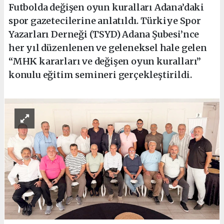
Futbolda değişen oyun kuralları Adana’daki
spor gazetecilerine anlatıldı. Türkiye Spor
Yazarları Derneği (TSYD) Adana Şubesi’nce
her yıl düzenlenen ve geleneksel hale gelen
“MHK kararları ve değişen oyun kuralları”
konulu eğitim semineri gerçekleştirildi.