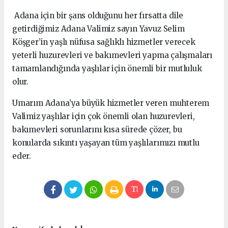
Adana için bir şans olduğunu her fırsatta dile
getirdiğimiz Adana Valimiz sayın Yavuz Selim
Köşger’in yaşlı nüfusa sağlıklı hizmetler verecek
yeterli huzurevleri ve bakımevleri yapma çalışmaları
tamamlandığında yaşlılar için önemli bir mutluluk
olur.
Umarım Adana’ya büyük hizmetler veren muhterem
Valimiz yaşlılar için çok önemli olan huzurevleri,
bakımevleri sorunlarını kısa sürede çözer, bu
konularda sıkıntı yaşayan tüm yaşlılarımızı mutlu
eder.