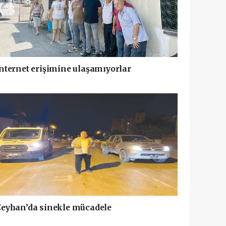
nternet erişimine ulaşamıyorlar
eyhan’da sinekle mücadele