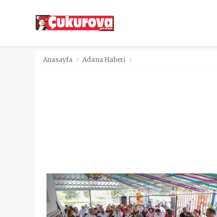
Anasayfa
Adana Haberi