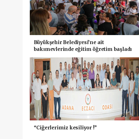
Büyükşehir Belediyesi’ne ait
bakımevlerinde eğitim öğretim başladı
“Ciğerlerimiz kesiliyor !”