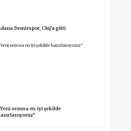
dana Demirspor, Cluj’a gitti
Yeni sezona en iyi şekilde
azırlanıyoruz”