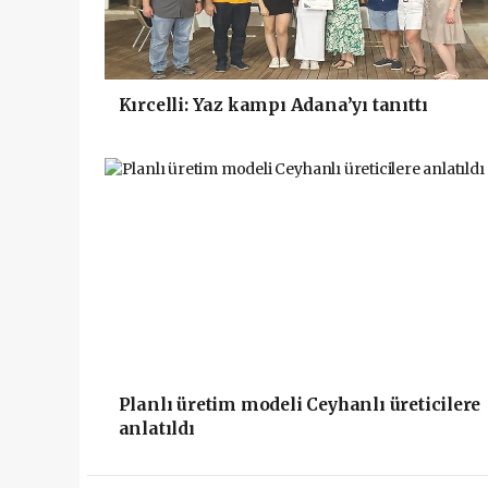
Kırcelli: Yaz kampı Adana’yı tanıttı
Planlı üretim modeli Ceyhanlı üreticilere
anlatıldı