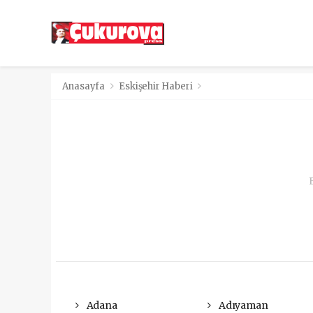
Anasayfa
Eskişehir Haberi
Adana
Adıyaman