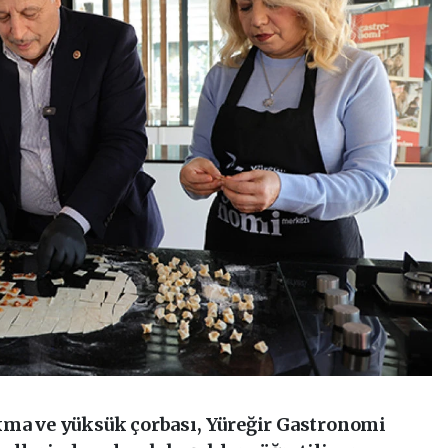
kma ve yüksük çorbası, Yüreğir Gastronomi