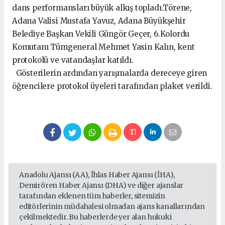
dans performansları büyük alkış topladı.Törene,
Adana Valisi Mustafa Yavuz, Adana Büyükşehir
Belediye Başkan Vekili Güngör Geçer, 6.Kolordu
Komutanı Tümgeneral Mehmet Yasin Kalın, kent
protokolü ve vatandaşlar katıldı.
Gösterilerin ardından yarışmalarda dereceye giren
öğrencilere protokol üyeleri tarafından plaket verildi.
Anadolu Ajansı (AA), İhlas Haber Ajansı (İHA),
Demirören Haber Ajansı (DHA) ve diğer ajanslar
tarafından eklenen tüm haberler, sitemizin
editörlerinin müdahalesi olmadan ajans kanallarından
çekilmektedir. Bu haberlerde yer alan hukuki