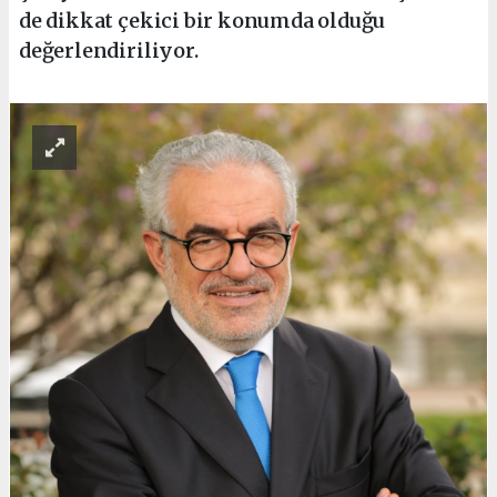
de dikkat çekici bir konumda olduğu
değerlendiriliyor.