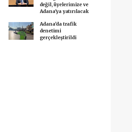
değil, üyelerimize ve
Adana'ya yatırılacak
Adana’da trafik
denetimi
gerçekleştirildi