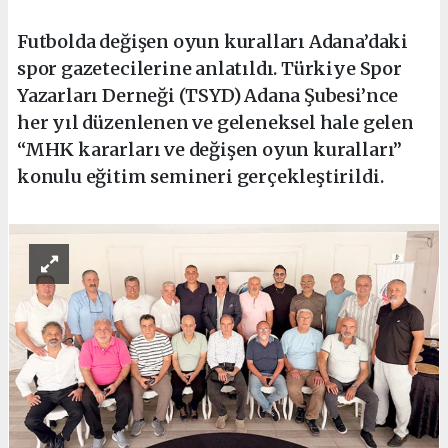
Futbolda değişen oyun kuralları Adana’daki
spor gazetecilerine anlatıldı. Türkiye Spor
Yazarları Derneği (TSYD) Adana Şubesi’nce
her yıl düzenlenen ve geleneksel hale gelen
“MHK kararları ve değişen oyun kuralları”
konulu eğitim semineri gerçekleştirildi.