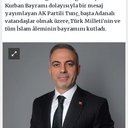
Kurban Bayramı dolayısıyla bir mesaj
yayımlayan AK Partili Tunç, başta Adanalı
vatandaşlar olmak üzere, Türk Milleti’nin ve
tüm İslam âleminin bayramını kutladı.