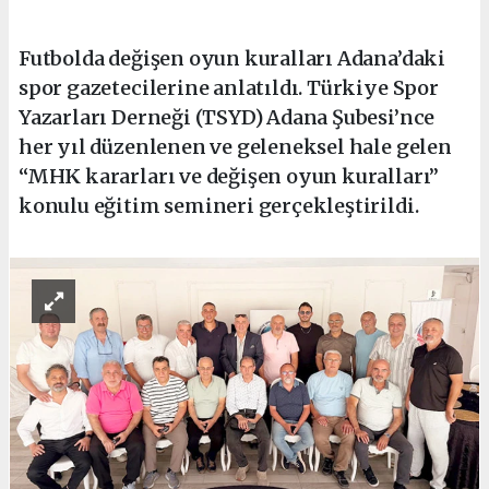
Futbolda değişen oyun kuralları Adana’daki
spor gazetecilerine anlatıldı. Türkiye Spor
Yazarları Derneği (TSYD) Adana Şubesi’nce
her yıl düzenlenen ve geleneksel hale gelen
“MHK kararları ve değişen oyun kuralları”
konulu eğitim semineri gerçekleştirildi.