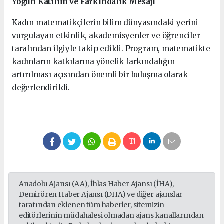
Yoğun Katılım ve Farkındalık Mesajı
Kadın matematikçilerin bilim dünyasındaki yerini
vurgulayan etkinlik, akademisyenler ve öğrenciler
tarafından ilgiyle takip edildi. Program, matematikte
kadınların katkılarına yönelik farkındalığın
artırılması açısından önemli bir buluşma olarak
değerlendirildi.
Anadolu Ajansı (AA), İhlas Haber Ajansı (İHA),
Demirören Haber Ajansı (DHA) ve diğer ajanslar
tarafından eklenen tüm haberler, sitemizin
editörlerinin müdahalesi olmadan ajans kanallarından