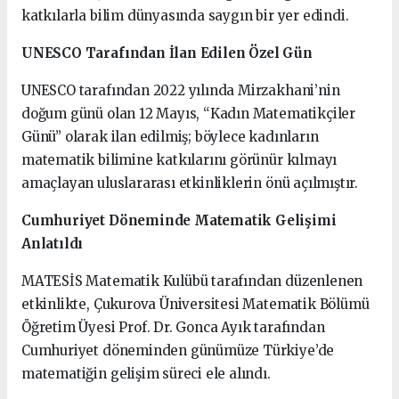
katkılarla bilim dünyasında saygın bir yer edindi.
UNESCO Tarafından İlan Edilen Özel Gün
UNESCO tarafından 2022 yılında Mirzakhani’nin
doğum günü olan 12 Mayıs, “Kadın Matematikçiler
Günü” olarak ilan edilmiş; böylece kadınların
matematik bilimine katkılarını görünür kılmayı
amaçlayan uluslararası etkinliklerin önü açılmıştır.
Cumhuriyet Döneminde Matematik Gelişimi
Anlatıldı
MATESİS Matematik Kulübü tarafından düzenlenen
etkinlikte, Çukurova Üniversitesi Matematik Bölümü
Öğretim Üyesi Prof. Dr. Gonca Ayık tarafından
Cumhuriyet döneminden günümüze Türkiye’de
matematiğin gelişim süreci ele alındı.