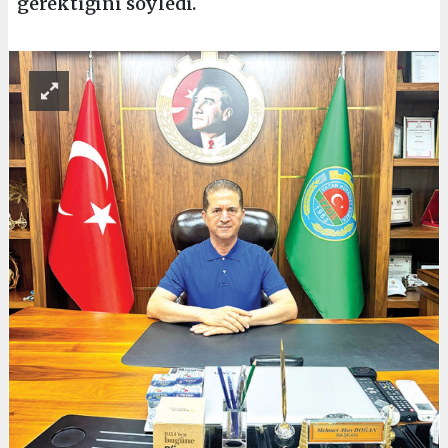
gerektiğini söyledi.