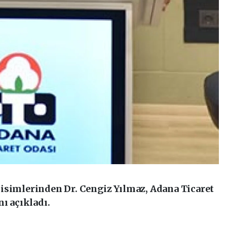
isimlerinden Dr. Cengiz Yılmaz, Adana Ticaret
nı açıkladı.