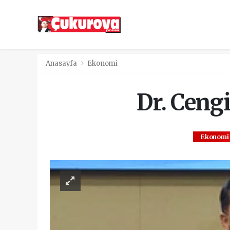
Anasayfa
Ekonomi
Dr. Ceng
Ekonomi