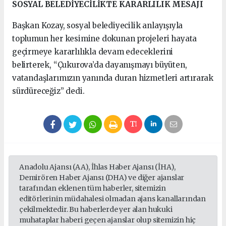
SOSYAL BELEDİYECİLİKTE KARARLILIK MESAJI
Başkan Kozay, sosyal belediyecilik anlayışıyla
toplumun her kesimine dokunan projeleri hayata
geçirmeye kararlılıkla devam edeceklerini
belirterek, “Çukurova’da dayanışmayı büyüten,
vatandaşlarımızın yanında duran hizmetleri artırarak
sürdüreceğiz” dedi.
Anadolu Ajansı (AA), İhlas Haber Ajansı (İHA),
Demirören Haber Ajansı (DHA) ve diğer ajanslar
tarafından eklenen tüm haberler, sitemizin
editörlerinin müdahalesi olmadan ajans kanallarından
çekilmektedir. Bu haberlerde yer alan hukuki
muhataplar haberi geçen ajanslar olup sitemizin hiç