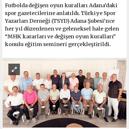
Futbolda değişen oyun kuralları Adana’daki
spor gazetecilerine anlatıldı. Türkiye Spor
Yazarları Derneği (TSYD) Adana Şubesi’nce
her yıl düzenlenen ve geleneksel hale gelen
“MHK kararları ve değişen oyun kuralları”
konulu eğitim semineri gerçekleştirildi.