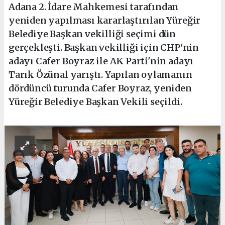
Adana 2. İdare Mahkemesi tarafından
yeniden yapılması kararlaştırılan Yüreğir
Belediye Başkan vekilliği seçimi dün
gerçekleşti. Başkan vekilliği için CHP'nin
adayı Cafer Boyraz ile AK Parti'nin adayı
Tarık Özünal yarıştı. Yapılan oylamanın
dördüncü turunda Cafer Boyraz, yeniden
Yüreğir Belediye Başkan Vekili seçildi.