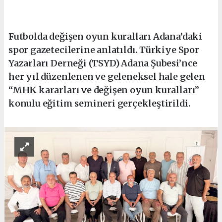
Futbolda değişen oyun kuralları Adana’daki
spor gazetecilerine anlatıldı. Türkiye Spor
Yazarları Derneği (TSYD) Adana Şubesi’nce
her yıl düzenlenen ve geleneksel hale gelen
“MHK kararları ve değişen oyun kuralları”
konulu eğitim semineri gerçekleştirildi.