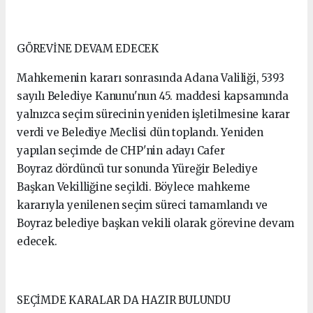
GÖREVİNE DEVAM EDECEK
Mahkemenin kararı sonrasında Adana Valiliği, 5393
sayılı Belediye Kanunu'nun 45. maddesi kapsamında
yalnızca seçim sürecinin yeniden işletilmesine karar
verdi ve Belediye Meclisi dün toplandı. Yeniden
yapılan seçimde de CHP'nin adayı Cafer
Boyraz dördüncü tur sonunda Yüreğir Belediye
Başkan Vekilliğine seçildi. Böylece mahkeme
kararıyla yenilenen seçim süreci tamamlandı ve
Boyraz belediye başkan vekili olarak görevine devam
edecek.
SEÇİMDE KARALAR DA HAZIR BULUNDU