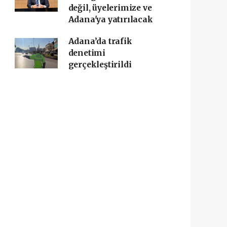
değil, üyelerimize ve
Adana'ya yatırılacak
Adana’da trafik
denetimi
gerçekleştirildi