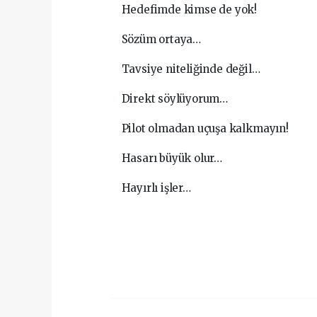
Hedefimde kimse de yok!
Sözüm ortaya…
Tavsiye niteliğinde değil…
Direkt söylüyorum…
Pilot olmadan uçuşa kalkmayın!
Hasarı büyük olur…
Hayırlı işler…