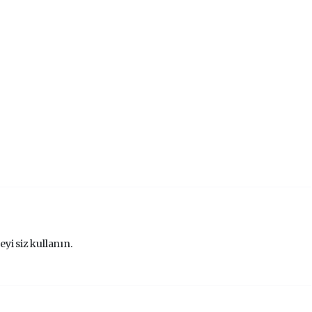
eyi siz kullanın.