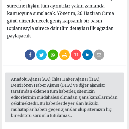
sürecine ilişkin tüm ayrıntılar yakın zamanda
kamuoyuna sunulacak. Yönetim, 26 Haziran Cuma
günü düzenlenecek geniş kapsamlı bir basın
toplantısıyla sürece dair tüm detayları ilk ağızdan
paylaşacak
Anadolu Ajansı (AA), İhlas Haber Ajansı (İHA),
Demirören Haber Ajansı (DHA) ve diğer ajanslar
tarafından eklenen tüm haberler, sitemizin
editörlerinin müdahalesi olmadan ajans kanallarından
çekilmektedir. Bu haberlerde yer alan hukuki
muhataplar haberi geçen ajanslar olup sitemizin hiç
bir editörü sorumlu tutulamaz...