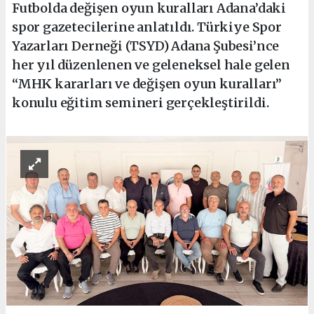
Futbolda değişen oyun kuralları Adana’daki
spor gazetecilerine anlatıldı. Türkiye Spor
Yazarları Derneği (TSYD) Adana Şubesi’nce
her yıl düzenlenen ve geleneksel hale gelen
“MHK kararları ve değişen oyun kuralları”
konulu eğitim semineri gerçekleştirildi.