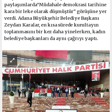
paylaşımlarda“Müdahale demokrasi tarihine
kara bir leke olarak düşmüştür” görüşüne yer
verdi. Adana Büyükşehir Belediye Başkanı
Zeydan Karalar, en kısa sürede kurultayın
toplanmasını bir kez daha yinelerken, kadın
belediye başkanları da aynı çağrıyı yaptı.