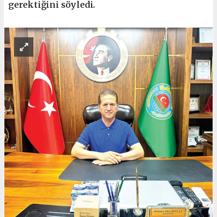
gerektiğini söyledi.