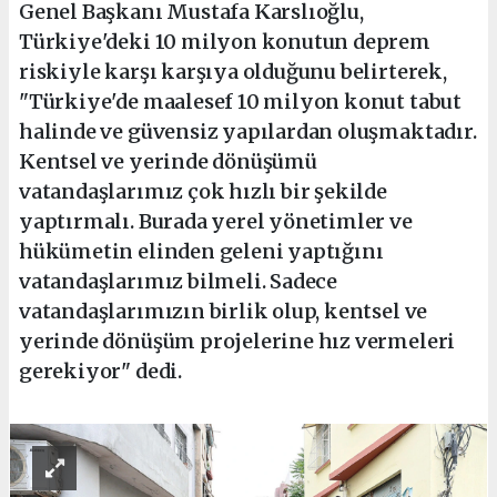
Genel Başkanı Mustafa Karslıoğlu,
Türkiye'deki 10 milyon konutun deprem
riskiyle karşı karşıya olduğunu belirterek,
"Türkiye'de maalesef 10 milyon konut tabut
halinde ve güvensiz yapılardan oluşmaktadır.
Kentsel ve yerinde dönüşümü
vatandaşlarımız çok hızlı bir şekilde
yaptırmalı. Burada yerel yönetimler ve
hükümetin elinden geleni yaptığını
vatandaşlarımız bilmeli. Sadece
vatandaşlarımızın birlik olup, kentsel ve
yerinde dönüşüm projelerine hız vermeleri
gerekiyor" dedi.