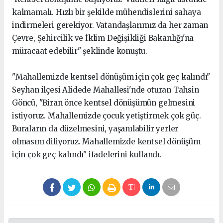
kalmamalı. Hızlı bir şekilde mühendislerini sahaya
indirmeleri gerekiyor. Vatandaşlarımız da her zaman
Çevre, Şehircilik ve İklim Değişikliği Bakanlığı'na
müracaat edebilir" şeklinde konuştu.
"Mahallemizde kentsel dönüşüm için çok geç kalındı"
Seyhan ilçesi Alidede Mahallesi'nde oturan Tahsin
Göncü, "Biran önce kentsel dönüşümün gelmesini
istiyoruz. Mahallemizde çocuk yetiştirmek çok güç.
Buraların da düzelmesini, yaşanılabilir yerler
olmasını diliyoruz. Mahallemizde kentsel dönüşüm
için çok geç kalındı" ifadelerini kullandı.