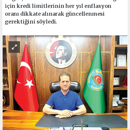
için kredi limitlerinin her yıl enflasyon
oranı dikkate alınarak güncellenmesi
gerektiğini söyledi.