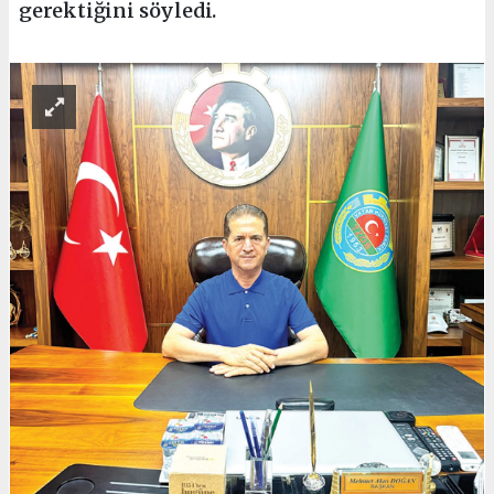
gerektiğini söyledi.