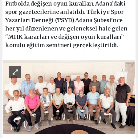
Futbolda değişen oyun kuralları Adana’daki
spor gazetecilerine anlatıldı. Türkiye Spor
Yazarları Derneği (TSYD) Adana Şubesi’nce
her yıl düzenlenen ve geleneksel hale gelen
“MHK kararları ve değişen oyun kuralları”
konulu eğitim semineri gerçekleştirildi.