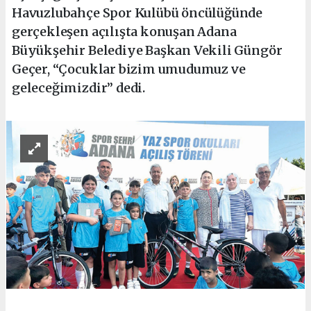
Havuzlubahçe Spor Kulübü öncülüğünde
gerçekleşen açılışta konuşan Adana
Büyükşehir Belediye Başkan Vekili Güngör
Geçer, “Çocuklar bizim umudumuz ve
geleceğimizdir” dedi.