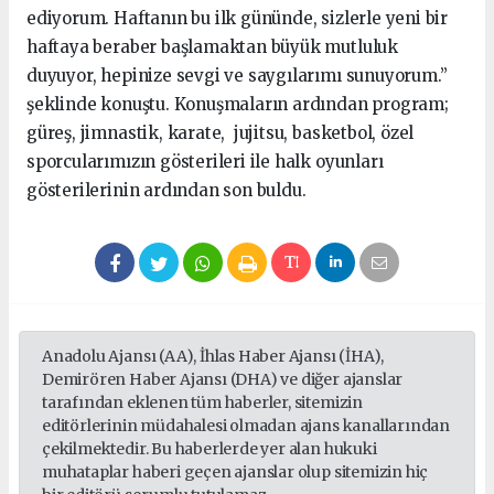
ediyorum. Haftanın bu ilk gününde, sizlerle yeni bir
haftaya beraber başlamaktan büyük mutluluk
duyuyor, hepinize sevgi ve saygılarımı sunuyorum.”
şeklinde konuştu. Konuşmaların ardından program;
güreş, jimnastik, karate, jujitsu, basketbol, özel
sporcularımızın gösterileri ile halk oyunları
gösterilerinin ardından son buldu.
Anadolu Ajansı (AA), İhlas Haber Ajansı (İHA),
Demirören Haber Ajansı (DHA) ve diğer ajanslar
tarafından eklenen tüm haberler, sitemizin
editörlerinin müdahalesi olmadan ajans kanallarından
çekilmektedir. Bu haberlerde yer alan hukuki
muhataplar haberi geçen ajanslar olup sitemizin hiç