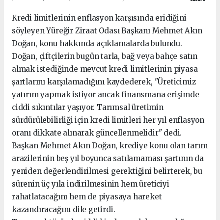
Kredi limitlerinin enflasyon karşısında eridiğini
söyleyen Yüreğir Ziraat Odası Başkanı Mehmet Akın
Doğan, konu hakkında açıklamalarda bulundu.
Doğan, çiftçilerin bugün tarla, bağ veya bahçe satın
almak istediğinde mevcut kredi limitlerinin piyasa
şartlarını karşılamadığını kaydederek, "Üreticimiz
yatırım yapmak istiyor ancak finansmana erişimde
ciddi sıkıntılar yaşıyor. Tarımsal üretimin
sürdürülebilirliği için kredi limitleri her yıl enflasyon
oranı dikkate alınarak güncellenmelidir" dedi.
Başkan Mehmet Akın Doğan, krediye konu olan tarım
arazilerinin beş yıl boyunca satılamaması şartının da
yeniden değerlendirilmesi gerektiğini belirterek, bu
sürenin üç yıla indirilmesinin hem üreticiyi
rahatlatacağını hem de piyasaya hareket
kazandıracağını dile getirdi.