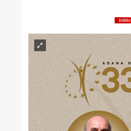
Kültür