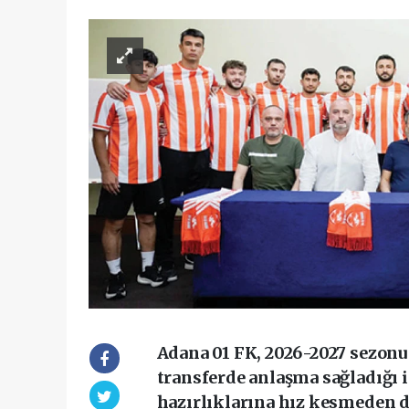
Adana 01 FK, 2026-2027 sezonu
transferde anlaşma sağladığı 
hazırlıklarına hız kesmeden 