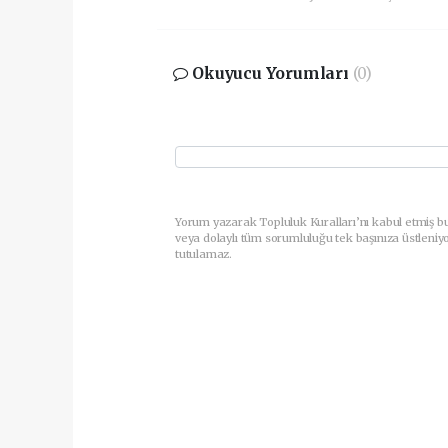
Okuyucu Yorumları
(0)
Yorum yazarak Topluluk Kuralları’nı kabul etmiş b
veya dolaylı tüm sorumluluğu tek başınıza üstleniy
tutulamaz.