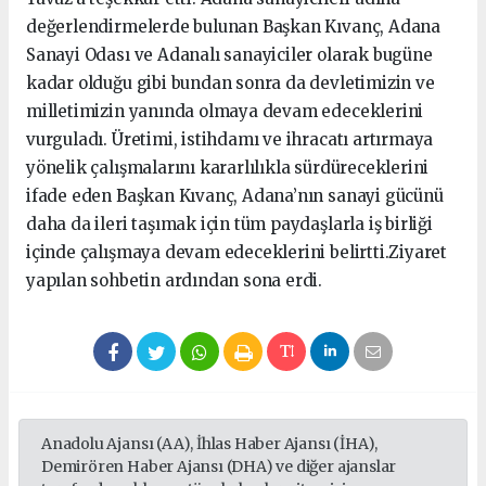
değerlendirmelerde bulunan Başkan Kıvanç, Adana
Sanayi Odası ve Adanalı sanayiciler olarak bugüne
kadar olduğu gibi bundan sonra da devletimizin ve
milletimizin yanında olmaya devam edeceklerini
vurguladı. Üretimi, istihdamı ve ihracatı artırmaya
yönelik çalışmalarını kararlılıkla sürdüreceklerini
ifade eden Başkan Kıvanç, Adana’nın sanayi gücünü
daha da ileri taşımak için tüm paydaşlarla iş birliği
içinde çalışmaya devam edeceklerini belirtti.Ziyaret
yapılan sohbetin ardından sona erdi.
Anadolu Ajansı (AA), İhlas Haber Ajansı (İHA),
Demirören Haber Ajansı (DHA) ve diğer ajanslar