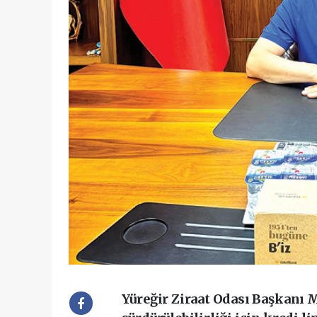
Yüreğir Ziraat Odası Başkanı