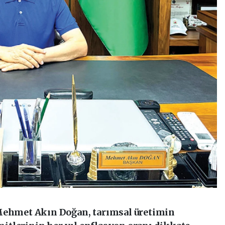
 Mehmet Akın Doğan, tarımsal üretimin