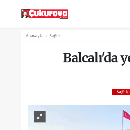
Anasayfa
Sağlık
Balcalı'da 
Sağlık