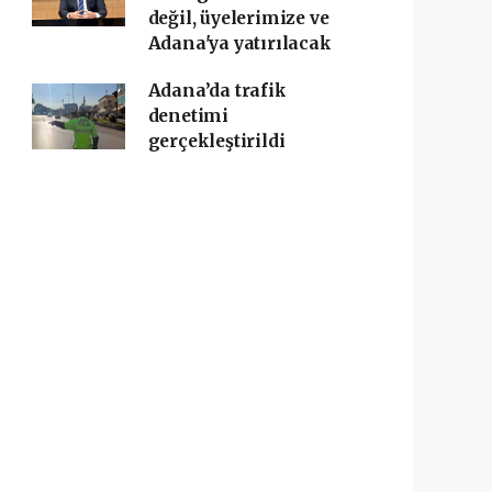
değil, üyelerimize ve
Adana'ya yatırılacak
Adana’da trafik
denetimi
gerçekleştirildi