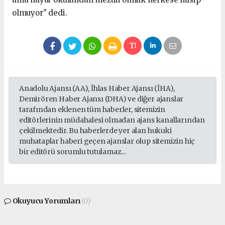
olmuyor" dedi.
Anadolu Ajansı (AA), İhlas Haber Ajansı (İHA),
Demirören Haber Ajansı (DHA) ve diğer ajanslar
tarafından eklenen tüm haberler, sitemizin
editörlerinin müdahalesi olmadan ajans kanallarından
çekilmektedir. Bu haberlerde yer alan hukuki
muhataplar haberi geçen ajanslar olup sitemizin hiç
bir editörü sorumlu tutulamaz...
Okuyucu Yorumları
(0)