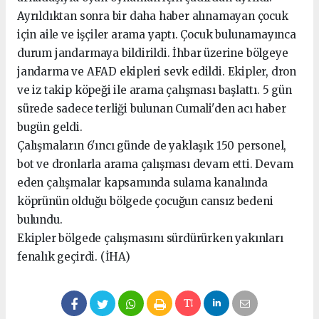
Ayrıldıktan sonra bir daha haber alınamayan çocuk
için aile ve işçiler arama yaptı. Çocuk bulunamayınca
durum jandarmaya bildirildi. İhbar üzerine bölgeye
jandarma ve AFAD ekipleri sevk edildi. Ekipler, dron
ve iz takip köpeği ile arama çalışması başlattı. 5 gün
sürede sadece terliği bulunan Cumali'den acı haber
bugün geldi.
Çalışmaların 6'ıncı günde de yaklaşık 150 personel,
bot ve dronlarla arama çalışması devam etti. Devam
eden çalışmalar kapsamında sulama kanalında
köprünün olduğu bölgede çocuğun cansız bedeni
bulundu.
Ekipler bölgede çalışmasını sürdürürken yakınları
fenalık geçirdi. (İHA)