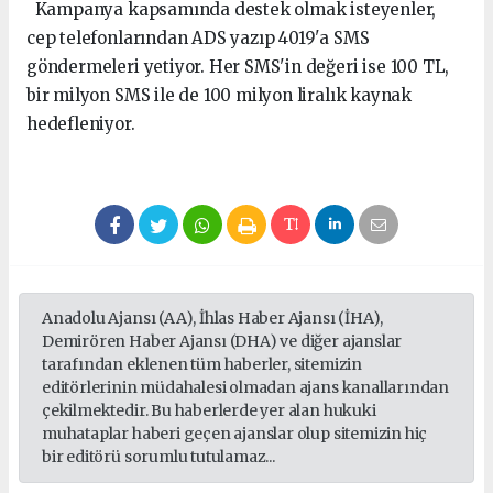
Kampanya kapsamında destek olmak isteyenler,
cep telefonlarından ADS yazıp 4019'a SMS
göndermeleri yetiyor. Her SMS'in değeri ise 100 TL,
bir milyon SMS ile de 100 milyon liralık kaynak
hedefleniyor.
Anadolu Ajansı (AA), İhlas Haber Ajansı (İHA),
Demirören Haber Ajansı (DHA) ve diğer ajanslar
tarafından eklenen tüm haberler, sitemizin
editörlerinin müdahalesi olmadan ajans kanallarından
çekilmektedir. Bu haberlerde yer alan hukuki
muhataplar haberi geçen ajanslar olup sitemizin hiç
bir editörü sorumlu tutulamaz...