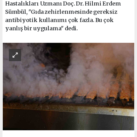
Hastalıkları Uzmanı Doç. Dr. Hilmi Erdem
Sümbül, "Gıda zehirlenmesinde gereksiz
antibiyotik kullanımı çok fazla. Bu çok
yanlış bir uygulama" dedi.