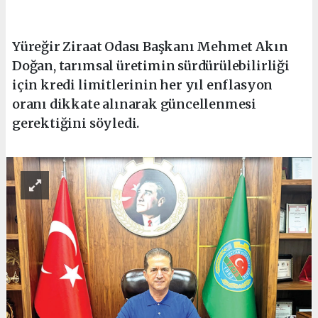
Yüreğir Ziraat Odası Başkanı Mehmet Akın
Doğan, tarımsal üretimin sürdürülebilirliği
için kredi limitlerinin her yıl enflasyon
oranı dikkate alınarak güncellenmesi
gerektiğini söyledi.