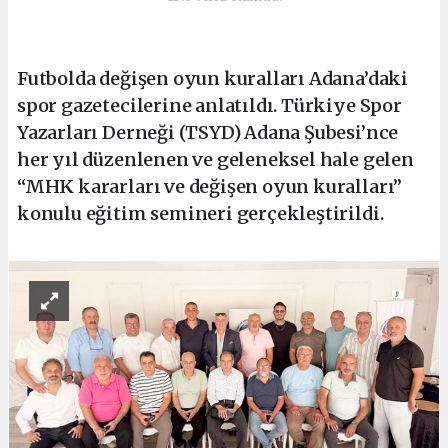
Futbolda değişen oyun kuralları Adana’daki
spor gazetecilerine anlatıldı. Türkiye Spor
Yazarları Derneği (TSYD) Adana Şubesi’nce
her yıl düzenlenen ve geleneksel hale gelen
“MHK kararları ve değişen oyun kuralları”
konulu eğitim semineri gerçekleştirildi.