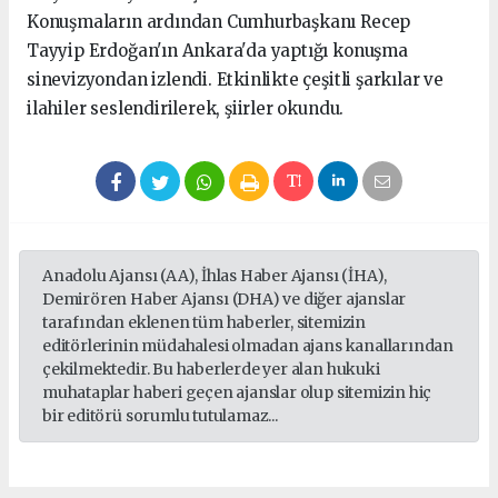
Konuşmaların ardından Cumhurbaşkanı Recep
Tayyip Erdoğan'ın Ankara'da yaptığı konuşma
sinevizyondan izlendi. Etkinlikte çeşitli şarkılar ve
ilahiler seslendirilerek, şiirler okundu.
Anadolu Ajansı (AA), İhlas Haber Ajansı (İHA),
Demirören Haber Ajansı (DHA) ve diğer ajanslar
tarafından eklenen tüm haberler, sitemizin
editörlerinin müdahalesi olmadan ajans kanallarından
çekilmektedir. Bu haberlerde yer alan hukuki
muhataplar haberi geçen ajanslar olup sitemizin hiç
bir editörü sorumlu tutulamaz...