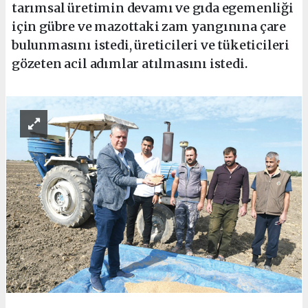
tarımsal üretimin devamı ve gıda egemenliği
için gübre ve mazottaki zam yangınına çare
bulunmasını istedi, üreticileri ve tüketicileri
gözeten acil adımlar atılmasını istedi.