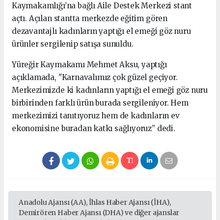
Kaymakamlığı’na bağlı Aile Destek Merkezi stant
açtı. Açılan stantta merkezde eğitim gören
dezavantajlı kadınların yaptığı el emeği göz nuru
ürünler sergilenip satışa sunuldu.
Yüreğir Kaymakamı Mehmet Aksu, yaptığı
açıklamada, "Karnavalımız çok güzel geçiyor.
Merkezimizde ki kadınların yaptığı el emeği göz nuru
birbirinden farklı ürün burada sergileniyor. Hem
merkezimizi tanıtıyoruz hem de kadınların ev
ekonomisine buradan katkı sağlıyoruz” dedi.
Anadolu Ajansı (AA), İhlas Haber Ajansı (İHA),
Demirören Haber Ajansı (DHA) ve diğer ajanslar