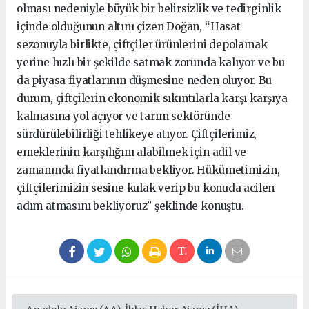
olması nedeniyle büyük bir belirsizlik ve tedirginlik
içinde olduğunun altını çizen Doğan, “Hasat
sezonuyla birlikte, çiftçiler ürünlerini depolamak
yerine hızlı bir şekilde satmak zorunda kalıyor ve bu
da piyasa fiyatlarının düşmesine neden oluyor. Bu
durum, çiftçilerin ekonomik sıkıntılarla karşı karşıya
kalmasına yol açıyor ve tarım sektöründe
sürdürülebilirliği tehlikeye atıyor. Çiftçilerimiz,
emeklerinin karşılığını alabilmek için adil ve
zamanında fiyatlandırma bekliyor. Hükümetimizin,
çiftçilerimizin sesine kulak verip bu konuda acilen
adım atmasını bekliyoruz’’ şeklinde konuştu.