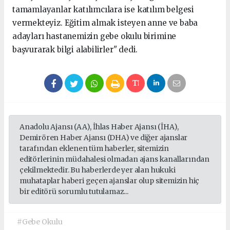
tamamlayanlar katılımcılara ise katılım belgesi
vermekteyiz. Eğitim almak isteyen anne ve baba
adayları hastanemizin gebe okulu birimine
başvurarak bilgi alabilirler" dedi.
Anadolu Ajansı (AA), İhlas Haber Ajansı (İHA),
Demirören Haber Ajansı (DHA) ve diğer ajanslar
tarafından eklenen tüm haberler, sitemizin
editörlerinin müdahalesi olmadan ajans kanallarından
çekilmektedir. Bu haberlerde yer alan hukuki
muhataplar haberi geçen ajanslar olup sitemizin hiç
bir editörü sorumlu tutulamaz...
#Gebe Okulu