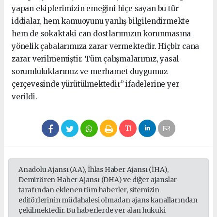
yapan ekiplerimizin emeğini hiçe sayan bu tür
iddialar, hem kamuoyunu yanlış bilgilendirmekte
hem de sokaktaki can dostlarımızın korunmasına
yönelik çabalarımıza zarar vermektedir. Hiçbir cana
zarar verilmemiştir. Tüm çalışmalarımız, yasal
sorumluluklarımız ve merhamet duygumuz
çerçevesinde yürütülmektedir” ifadelerine yer
verildi.
Anadolu Ajansı (AA), İhlas Haber Ajansı (İHA),
Demirören Haber Ajansı (DHA) ve diğer ajanslar
tarafından eklenen tüm haberler, sitemizin
editörlerinin müdahalesi olmadan ajans kanallarından
çekilmektedir. Bu haberlerde yer alan hukuki