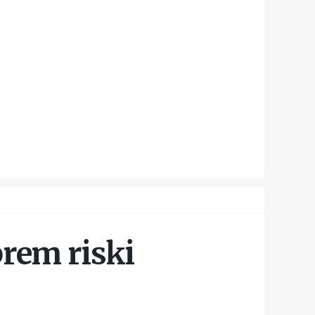
prem riski