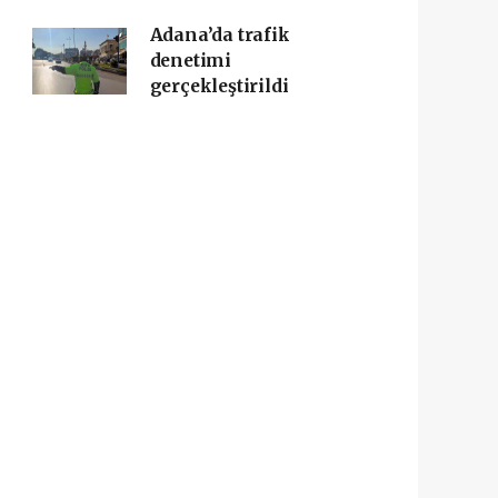
Adana’da trafik
denetimi
gerçekleştirildi