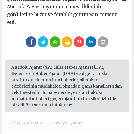
Mustafa Yavuz; bayramın manevi ikliminin,
gönüllerine huzur ve ferahlık getirmesini temenni
etti.
Anadolu Ajansı (AA), İhlas Haber Ajansı (İHA),
Demirören Haber Ajansı (DHA) ve diğer ajanslar
tarafından eklenen tüm haberler, sitemizin
editörlerinin müdahalesi olmadan ajans kanallarından
çekilmektedir. Bu haberlerde yer alan hukuki
muhataplar haberi geçen ajanslar olup sitemizin hiç
bir editörü sorumlu tutulamaz...
#Mustafa Yavuz
#süreyya yavuz