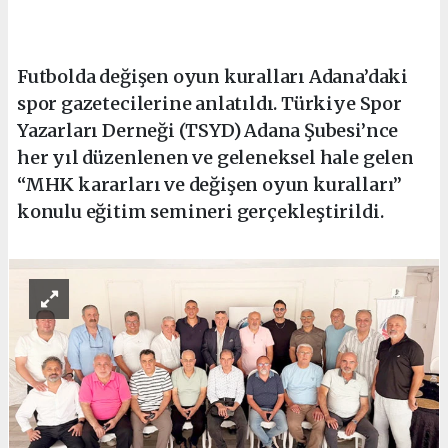
Futbolda değişen oyun kuralları Adana’daki
spor gazetecilerine anlatıldı. Türkiye Spor
Yazarları Derneği (TSYD) Adana Şubesi’nce
her yıl düzenlenen ve geleneksel hale gelen
“MHK kararları ve değişen oyun kuralları”
konulu eğitim semineri gerçekleştirildi.