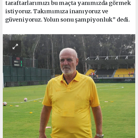
taraftarlarımızı bu maçta yanımızda görmek
istiyoruz. Takımımıza inanıyoruz ve
güveniyoruz. Yolun sonu şampiyonluk” dedi.