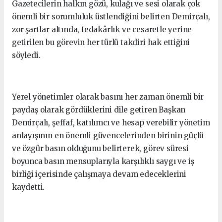
Gazetecilerin halkın gözü, kulağı ve sesi olarak çok
önemli bir sorumluluk üstlendiğini belirten Demirçalı,
zor şartlar altında, fedakârlık ve cesaretle yerine
getirilen bu görevin her türlü takdiri hak ettiğini
söyledi.
Yerel yönetimler olarak basını her zaman önemli bir
paydaş olarak gördüklerini dile getiren Başkan
Demirçalı, şeffaf, katılımcı ve hesap verebilir yönetim
anlayışının en önemli güvencelerinden birinin güçlü
ve özgür basın olduğunu belirterek, görev süresi
boyunca basın mensuplarıyla karşılıklı saygı ve iş
birliği içerisinde çalışmaya devam edeceklerini
kaydetti.