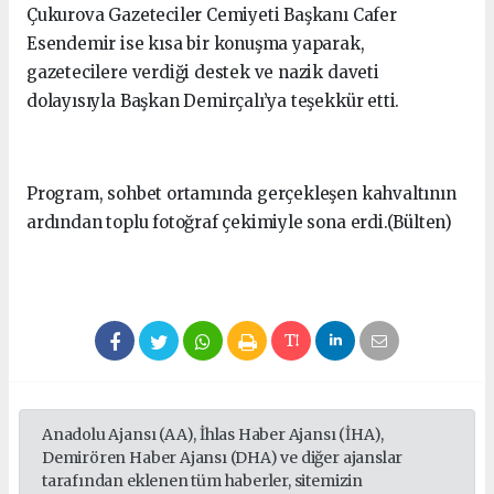
Çukurova Gazeteciler Cemiyeti Başkanı Cafer
Esendemir ise kısa bir konuşma yaparak,
gazetecilere verdiği destek ve nazik daveti
dolayısıyla Başkan Demirçalı’ya teşekkür etti.
Program, sohbet ortamında gerçekleşen kahvaltının
ardından toplu fotoğraf çekimiyle sona erdi.(Bülten)
Anadolu Ajansı (AA), İhlas Haber Ajansı (İHA),
Demirören Haber Ajansı (DHA) ve diğer ajanslar
tarafından eklenen tüm haberler, sitemizin