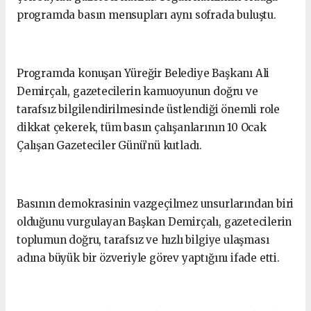
programda basın mensupları aynı sofrada buluştu.
Programda konuşan Yüreğir Belediye Başkanı Ali
Demirçalı, gazetecilerin kamuoyunun doğru ve
tarafsız bilgilendirilmesinde üstlendiği önemli role
dikkat çekerek, tüm basın çalışanlarının 10 Ocak
Çalışan Gazeteciler Günü’nü kutladı.
Basının demokrasinin vazgeçilmez unsurlarından biri
olduğunu vurgulayan Başkan Demirçalı, gazetecilerin
toplumun doğru, tarafsız ve hızlı bilgiye ulaşması
adına büyük bir özveriyle görev yaptığını ifade etti.