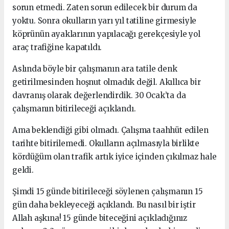
sorun etmedi. Zaten sorun edilecek bir durum da
yoktu. Sonra okulların yarı yıl tatiline girmesiyle
köprünün ayaklarının yapılacağı gerekçesiyle yol
araç trafiğine kapatıldı.
Aslında böyle bir çalışmanın ara tatile denk
getirilmesinden hoşnut olmadık değil. Akıllıca bir
davranış olarak değerlendirdik. 30 Ocak’ta da
çalışmanın bitirileceği açıklandı.
Ama beklendiği gibi olmadı. Çalışma taahhüt edilen
tarihte bitirilemedi. Okulların açılmasıyla birlikte
kördüğüm olan trafik artık iyice içinden çıkılmaz hale
geldi.
Şimdi 15 günde bitirileceği söylenen çalışmanın 15
gün daha bekleyeceği açıklandı. Bu nasıl bir iştir
Allah aşkına! 15 günde biteceğini açıkladığınız