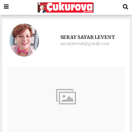
SERAY SAYAR LEVENT
seray.levent@gmail.com