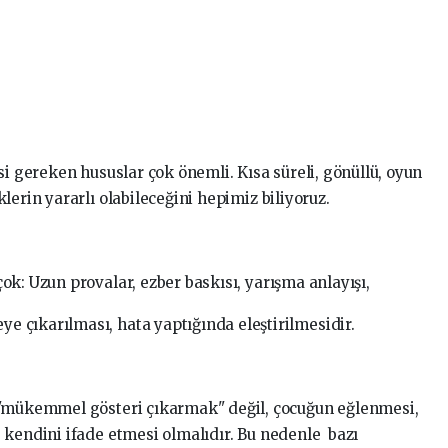
si gereken hususlar çok önemli. Kısa süreli, gönüllü, oyun
lerin yararlı olabileceğini hepimiz biliyoruz.
k: Uzun provalar, ezber baskısı, yarışma anlayışı,
 çıkarılması, hata yaptığında eleştirilmesidir.
 "mükemmel gösteri çıkarmak" değil, çocuğun eğlenmesi,
 kendini ifade etmesi olmalıdır. Bu nedenle bazı