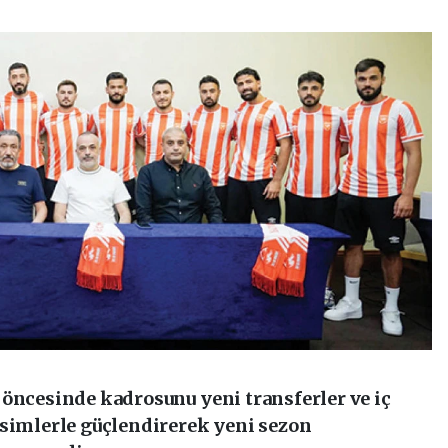
 öncesinde kadrosunu yeni transferler ve iç
isimlerle güçlendirerek yeni sezon