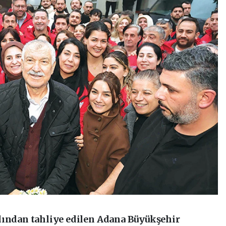
dından tahliye edilen Adana Büyükşehir