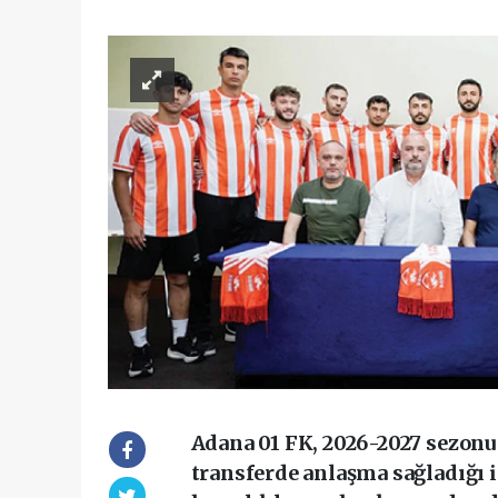
Adana 01 FK, 2026-2027 sezonu
transferde anlaşma sağladığı 