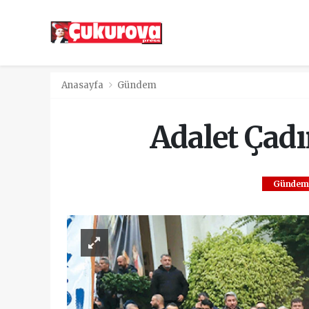
Anasayfa
Gündem
Adalet Çadı
Gündem