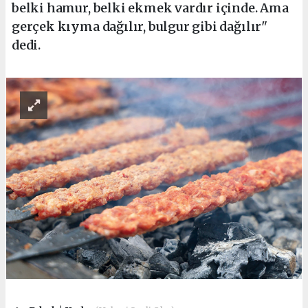
belki hamur, belki ekmek vardır içinde. Ama
gerçek kıyma dağılır, bulgur gibi dağılır"
dedi.